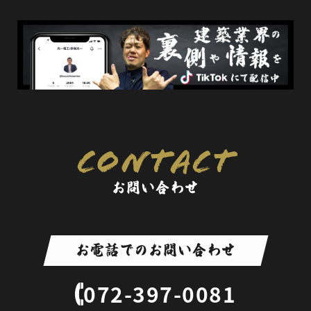
contact
お問い合わせ
お電話でのお問い合わせ
072-397-0081