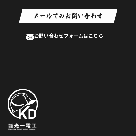
メールでのお問い合わせ
お問い合わせフォームはこちら